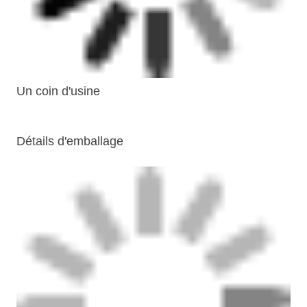
Un coin d'usine
Détails d'emballage