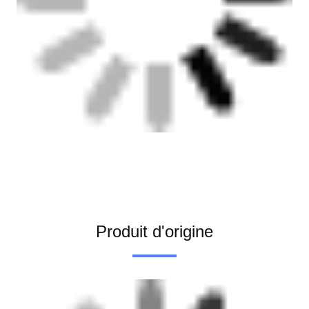
Produit d'origine