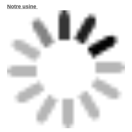
Notre usine