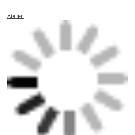
Atelier