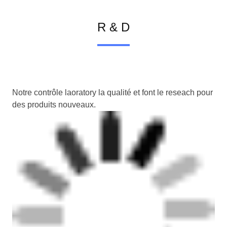
R & D
Notre contrôle laoratory la qualité et font le reseach pour
des produits nouveaux.