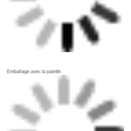
Emballage avec la palette