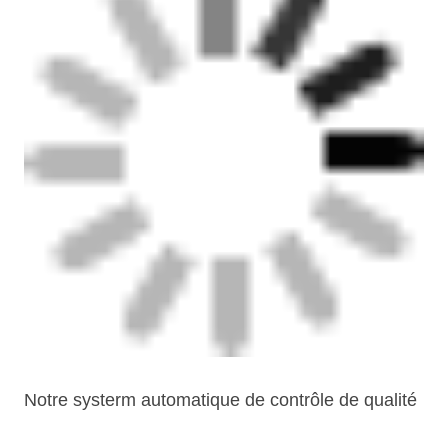
Notre systerm automatique de contrôle de qualité