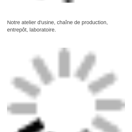
Notre atelier d'usine, chaîne de production,
entrepôt, laboratoire.