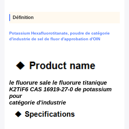
Définition
Potassium Hexafluorotitanate, poudre de catégorie
d'industrie de sel de fluor d'approbation d'OIN
le fluorure sale le fluorure titanique
K2TiF6 CAS 16919-27-0 de potassium
pour
catégorie d'industrie