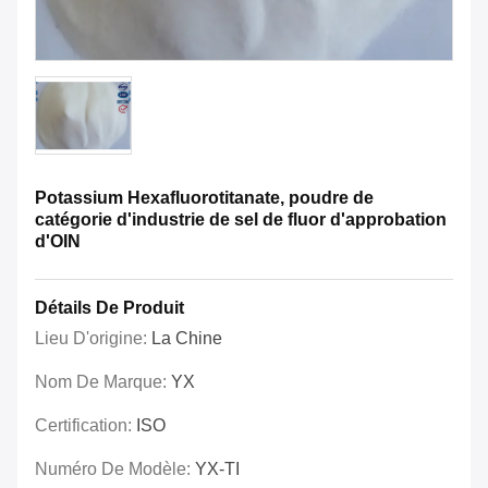
Potassium Hexafluorotitanate, poudre de
catégorie d'industrie de sel de fluor d'approbation
d'OIN
Détails De Produit
Lieu D'origine:
La Chine
Nom De Marque:
YX
Certification:
ISO
Numéro De Modèle:
YX-TI