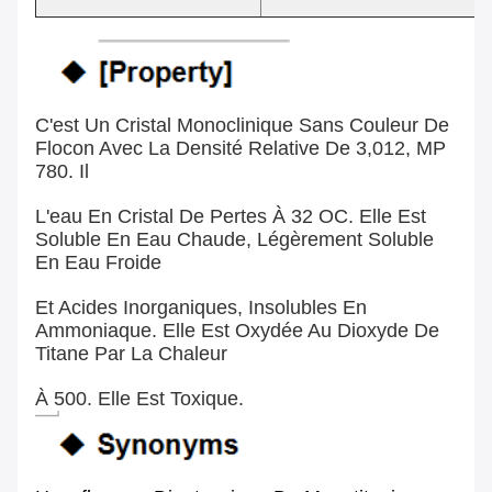
C'est Un Cristal Monoclinique Sans Couleur De
Flocon Avec La Densité Relative De 3,012, MP
780. Il
L'eau En Cristal De Pertes À 32 OC. Elle Est
Soluble En Eau Chaude, Légèrement Soluble
En Eau Froide
Et Acides Inorganiques, Insolubles En
Ammoniaque. Elle Est Oxydée Au Dioxyde De
Titane Par La Chaleur
À 500. Elle Est Toxique.