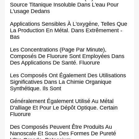
Source Titanique Insoluble Dans L'eau Pour
L'usage Dedans
Applications Sensibles À L'oxygène, Telles Que
La Production En Métal. Dans Extrêmement -
Bas
Les Concentrations (page Par Minute),
Composés De Fluorure Sont Employées Dans
Des Applications De Santé.
Fluorure
Les Composés
Ont Également Des Utilisations
Significatives Dans La Chimie Organique
Synthétique. Ils Sont
Généralement Également Utilisé Au Métal
D'alliage Et Pour Le Dépôt Optique. Certain
Fluorure
Des Composés Peuvent Être Produits Au
Nanoscale
Et Sous
Des
Formes
De Pureté