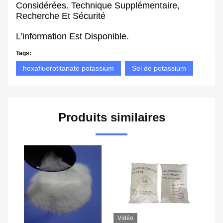
Considérées. Technique Supplémentaire,
Recherche Et Sécurité
L'information Est Disponible.
Tags:
hexafluorotitanate potassium
Sel de potassium
Produits similaires
Vidéo