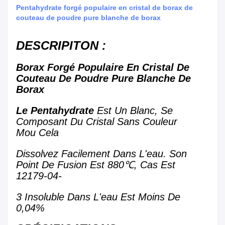
Pentahydrate forgé populaire en cristal de borax de
couteau de poudre pure blanche de borax
DESCRIPITON :
Borax Forgé Populaire En Cristal De
Couteau De Poudre Pure Blanche De
Borax
Le Pentahydrate
Est Un Blanc, Se
Composant Du Cristal Sans Couleur
Mou Cela
Dissolvez Facilement Dans L'eau. Son
Point De Fusion Est 880℃, Cas Est
12179-04-
3 Insoluble Dans L'eau Est Moins De
0,04%