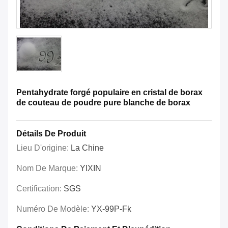
Pentahydrate forgé populaire en cristal de borax
de couteau de poudre pure blanche de borax
Détails De Produit
Lieu D'origine:
La Chine
Nom De Marque:
YIXIN
Certification:
SGS
Numéro De Modèle:
YX-99P-Fk