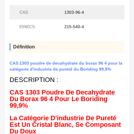
CAS:
1303-96-4
EINECS:
215-540-4
Définition
CAS 1303 poudre de decahydrate du borax 96 4 pour la
catégorie d'industrie de pureté du Boriding 99,9%
DESCRIPTION :
CAS 1303 Poudre De Decahydrate
Du Borax 96 4 Pour Le Boriding
99,9%
La Catégorie D'industrie De Pureté
Est Un Cristal Blanc, Se Composant
Du Doux