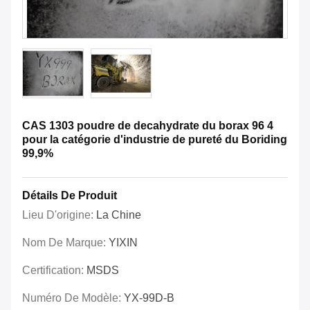
CAS 1303 poudre de decahydrate du borax 96 4
pour la catégorie d'industrie de pureté du Boriding
99,9%
Détails De Produit
Lieu D'origine:
La Chine
Nom De Marque:
YIXIN
Certification:
MSDS
Numéro De Modèle:
YX-99D-B