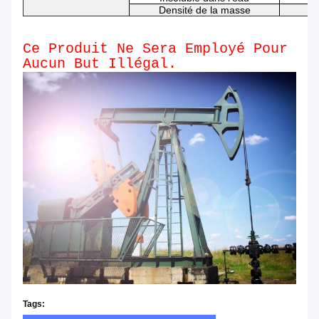
Densité de la masse
Ce Produit Ne Sera Employé Pour
Aucun But Illégal.
Tags: