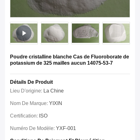
Poudre cristalline blanche Cas de Fluoroborate de
potassium de 325 mailles aucun 14075-53-7
Détails De Produit
Lieu D'origine:
La Chine
Nom De Marque:
YIXIN
Certification:
ISO
Numéro De Modèle:
YXF-001