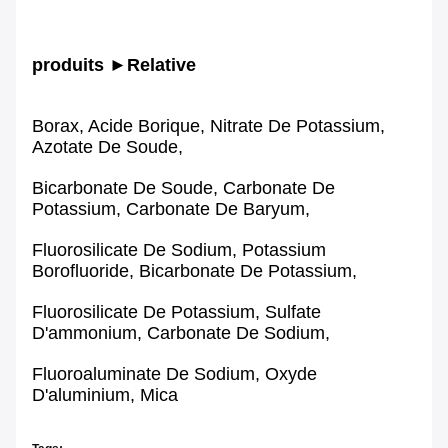
produits ►Relative
Borax, Acide Borique, Nitrate De Potassium,
Azotate De Soude,
Bicarbonate De Soude, Carbonate De
Potassium, Carbonate De Baryum,
Fluorosilicate De Sodium, Potassium
Borofluoride, Bicarbonate De Potassium,
Fluorosilicate De Potassium, Sulfate
D'ammonium, Carbonate De Sodium,
Fluoroaluminate De Sodium, Oxyde
D'aluminium, Mica