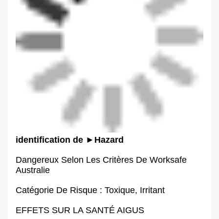
identification de ►Hazard
Dangereux Selon Les Critères De Worksafe
Australie
Catégorie De Risque : Toxique, Irritant
EFFETS SUR LA SANTÉ AIGUS