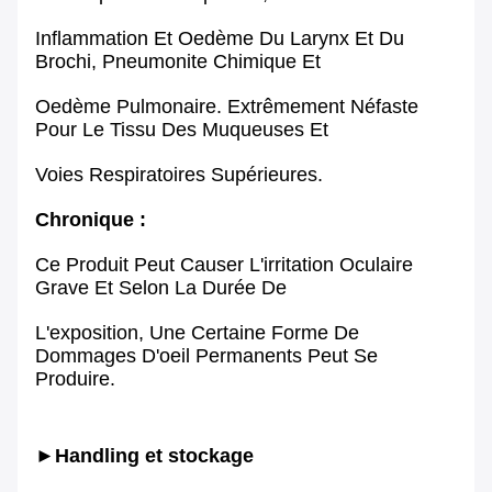
Inflammation Et Oedème Du Larynx Et Du
Brochi, Pneumonite Chimique Et
Oedème Pulmonaire. Extrêmement Néfaste
Pour Le Tissu Des Muqueuses Et
Voies Respiratoires Supérieures.
Chronique :
Ce Produit Peut Causer L'irritation Oculaire
Grave Et Selon La Durée De
L'exposition, Une Certaine Forme De
Dommages D'oeil Permanents Peut Se
Produire.
►Handling et stockage 
