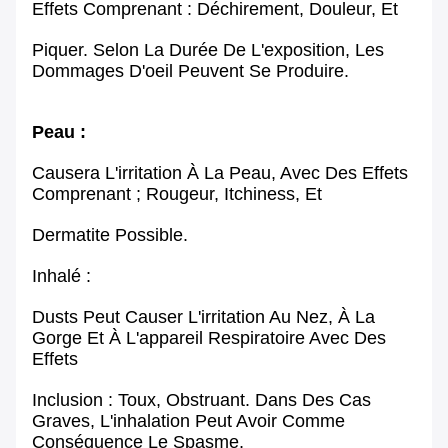
Effets Comprenant : Déchirement, Douleur, Et
Piquer. Selon La Durée De L'exposition, Les
Dommages D'oeil Peuvent Se Produire.
Peau :
Causera L'irritation À La Peau, Avec Des Effets
Comprenant ; Rougeur, Itchiness, Et
Dermatite Possible.
Inhalé :
Dusts Peut Causer L'irritation Au Nez, À La
Gorge Et À L'appareil Respiratoire Avec Des
Effets
Inclusion : Toux, Obstruant. Dans Des Cas
Graves, L'inhalation Peut Avoir Comme
Conséquence Le Spasme,