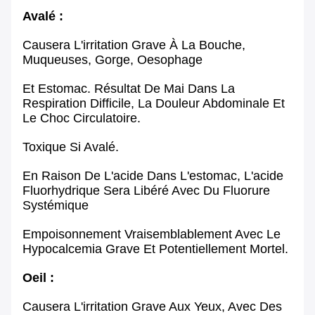
Avalé :
Causera L'irritation Grave À La Bouche,
Muqueuses, Gorge, Oesophage
Et Estomac. Résultat De Mai Dans La
Respiration Difficile, La Douleur Abdominale Et
Le Choc Circulatoire.
Toxique Si Avalé.
En Raison De L'acide Dans L'estomac, L'acide
Fluorhydrique Sera Libéré Avec Du Fluorure
Systémique
Empoisonnement Vraisemblablement Avec Le
Hypocalcemia Grave Et Potentiellement Mortel.
Oeil :
Causera L'irritation Grave Aux Yeux, Avec Des