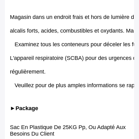
Magasin dans un endroit frais et hors de lumière du s
alcalis forts, acides, combustibles et oxydants. Maga
   Examinez tous les conteneurs pour déceler les fuite
L'appareil respiratoire (SCBA) pour des urgences devra
régulièrement. 

   Veuillez pour de plus amples informations se rap
►Package
Sac En Plastique De 25KG Pp, Ou Adapté Aux
Besoins Du Client