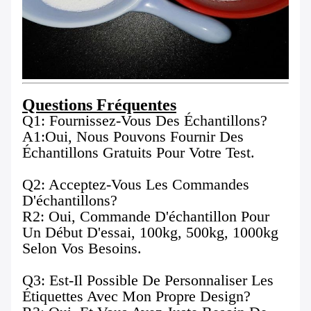
Questions Fréquentes
Q1: Fournissez-Vous Des Échantillons?
A1:Oui, Nous Pouvons Fournir Des
Échantillons Gratuits Pour Votre Test.
Q2: Acceptez-Vous Les Commandes
D'échantillons?
R2: Oui, Commande D'échantillon Pour
Un Début D'essai, 100kg, 500kg, 1000kg
Selon Vos Besoins.
Q3: Est-Il Possible De Personnaliser Les
Étiquettes Avec Mon Propre Design?