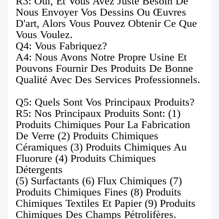
R3: Oui, Et Vous Avez Juste Besoin De
Nous Envoyer Vos Dessins Ou Œuvres
D'art, Alors Vous Pouvez Obtenir Ce Que
Vous Voulez.
Q4: Vous Fabriquez?
A4: Nous Avons Notre Propre Usine Et
Pouvons Fournir Des Produits De Bonne
Qualité Avec Des Services Professionnels.
Q5: Quels Sont Vos Principaux Produits?
R5: Nos Principaux Produits Sont: (1)
Produits Chimiques Pour La Fabrication
De Verre (2) Produits Chimiques
Céramiques (3) Produits Chimiques Au
Fluorure (4) Produits Chimiques
Détergents
(5) Surfactants (6) Flux Chimiques (7)
Produits Chimiques Fines (8) Produits
Chimiques Textiles Et Papier (9) Produits
Chimiques Des Champs Pétrolifères.