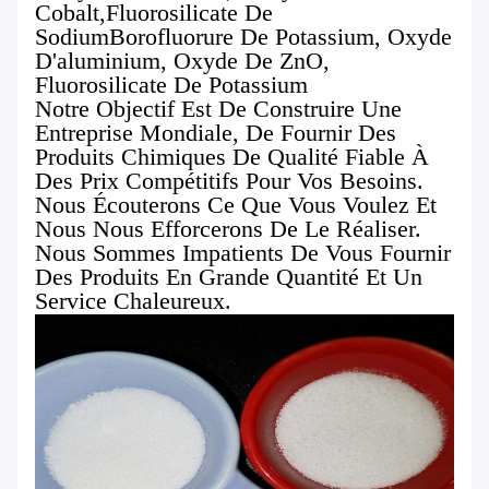
Cobalt,Fluorosilicate De
SodiumBorofluorure De Potassium, Oxyde
D'aluminium, Oxyde De ZnO,
Fluorosilicate De Potassium
Notre Objectif Est De Construire Une
Entreprise Mondiale, De Fournir Des
Produits Chimiques De Qualité Fiable À
Des Prix Compétitifs Pour Vos Besoins.
Nous Écouterons Ce Que Vous Voulez Et
Nous Nous Efforcerons De Le Réaliser.
Nous Sommes Impatients De Vous Fournir
Des Produits En Grande Quantité Et Un
Service Chaleureux.