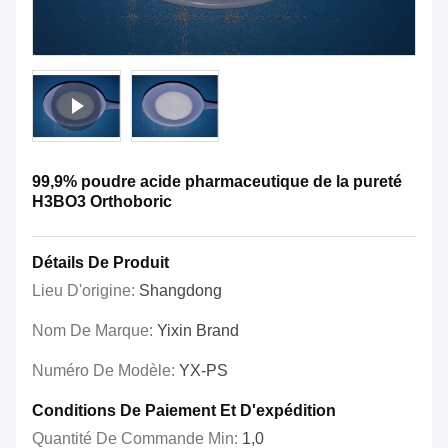
99,9% poudre acide pharmaceutique de la pureté
H3BO3 Orthoboric
Détails De Produit
Lieu D'origine:
Shangdong
Nom De Marque:
Yixin Brand
Numéro De Modèle:
YX-PS
Conditions De Paiement Et D'expédition
Quantité De Commande Min:
1,0