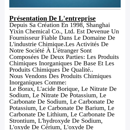
Présentation De L'entreprise
Depuis Sa Création En 1998, Shanghai
Yixin Chemical Co., Ltd. Est Devenue Un
Fournisseur Fiable Dans Le Domaine De
L'industrie Chimique.Les Activités De
Notre Société À L'étranger Sont
Composées De Deux Parties: Les Produits
Chimiques Inorganiques De Base Et Les
Produits Chimiques De Qualité..
Nous Vendons Des Produits Chimiques
Inorganiques Comme:
Le Borax, L'acide Borique, Le Nitrate De
Sodium, Le Nitrate De Potassium, Le
Carbonate De Sodium, Le Carbonate De
Potassium, Le Carbonate De Barium, Le
Carbonate De Lithium, Le Carbonate De
Strontium, L'hydroxyde De Sodium,
L'oxyde De Cérium, L'oxyde De