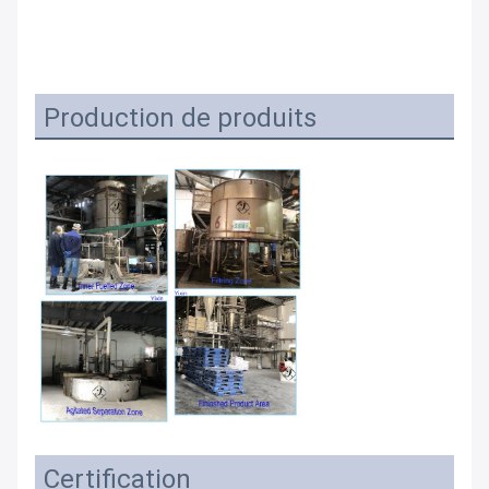
Production de produits
Certification