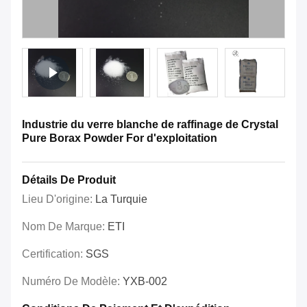
Industrie du verre blanche de raffinage de Crystal
Pure Borax Powder For d'exploitation
Détails De Produit
Lieu D'origine:
La Turquie
Nom De Marque:
ETI
Certification:
SGS
Numéro De Modèle:
YXB-002