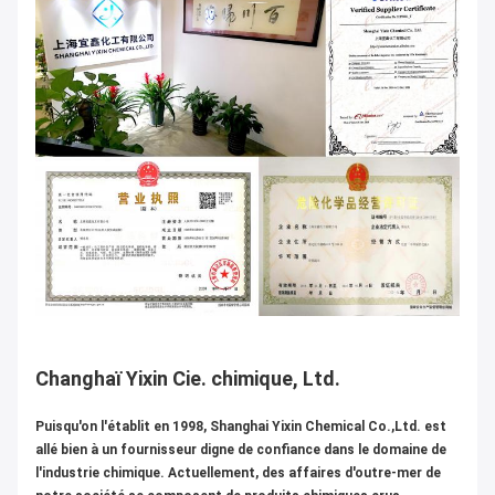
Changhaï Yixin Cie. chimique, Ltd.
Puisqu'on l'établit en 1998, Shanghai Yixin Chemical Co.,Ltd. est
allé bien à un fournisseur digne de confiance dans le domaine de
l'industrie chimique. Actuellement, des affaires d'outre-mer de