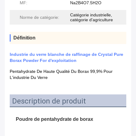
MF:
Na2B4O7.5H2O
Catégorie industrielle,
Norme de catégorie:
catégorie d'agriculture
Définition
Industrie du verre blanche de raffinage de Crystal Pure
Borax Powder For d'exploitation
Pentahydrate De Haute Qualité Du Borax 99,9% Pour
L'industrie Du Verre
Description de produit
Poudre de pentahydrate de borax