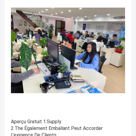
Aperçu Gratuit 1.Supply.
2.The Également Emballant Peut Accorder 
L'exigence De Clients.