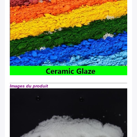
Images du produit