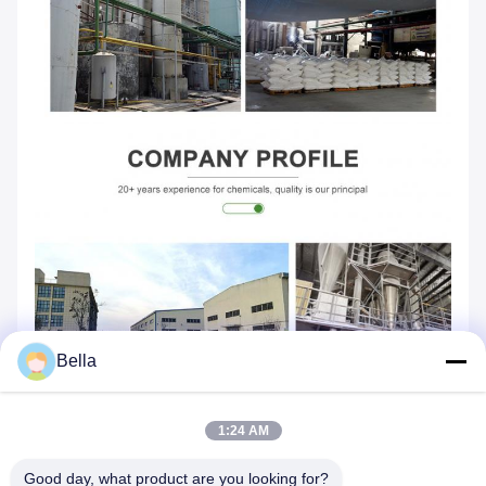
Bella
1:24 AM
Good day, what product are you looking for?