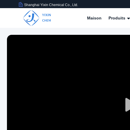
Shanghai Yixin Chemical Co., Ltd.
Maison
Produits