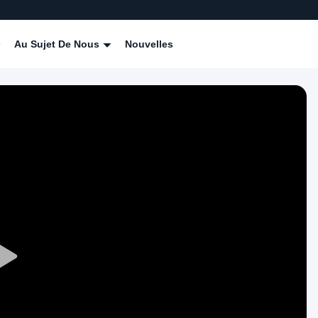
Au Sujet De Nous
Nouvelles
Play
Video