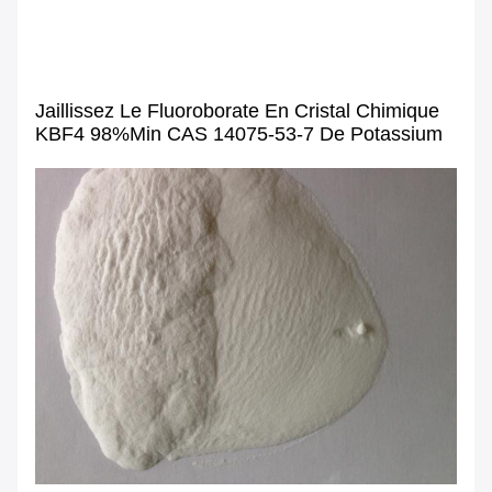
Jaillissez Le Fluoroborate En Cristal Chimique
KBF4 98%min CAS 14075-53-7 De Potassium