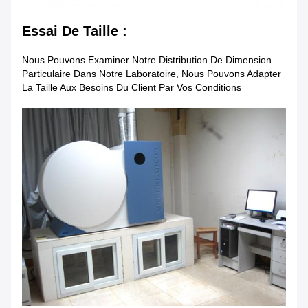
Essai De Taille :
Nous Pouvons Examiner Notre Distribution De Dimension
Particulaire Dans Notre Laboratoire, Nous Pouvons Adapter
La Taille Aux Besoins Du Client Par Vos Conditions