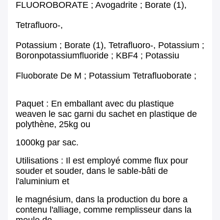
FLUOROBORATE ; Avogadrite ; Borate (1),
Tetrafluoro-,
Potassium ; Borate (1), Tetrafluoro-, Potassium ;
Boronpotassiumfluoride ; KBF4 ; Potassiu
Fluoborate De M ; Potassium Tetrafluoborate ;
Paquet : En emballant avec du plastique
weaven le sac garni du sachet en plastique de
polythène, 25kg ou
1000kg par sac.
Utilisations : Il est employé comme flux pour
souder et souder, dans le sable-bâti de
l'aluminium et
le magnésium, dans la production du bore a
contenu l'alliage, comme remplisseur dans la