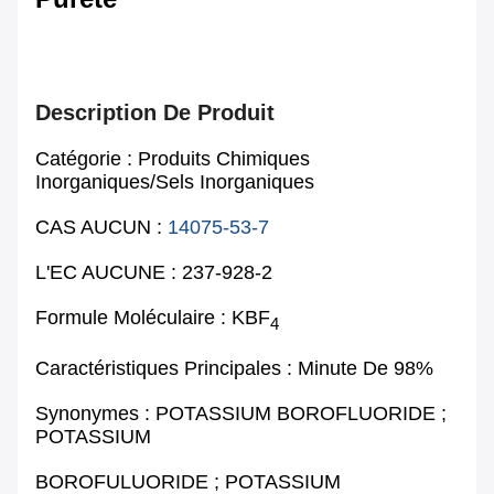
Description De Produit
Catégorie : Produits Chimiques
Inorganiques/sels Inorganiques
CAS AUCUN :
14075-53-7
L'EC AUCUNE : 237-928-2
Formule Moléculaire : KBF
4
Caractéristiques Principales : Minute De 98%
Synonymes : POTASSIUM BOROFLUORIDE ;
POTASSIUM
BOROFULUORIDE ; POTASSIUM