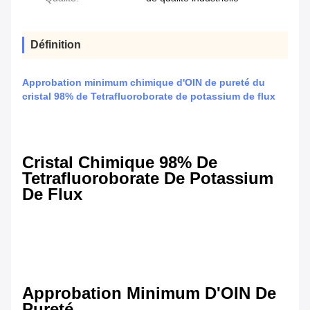
Définition
Approbation minimum chimique d'OIN de pureté du
cristal 98% de Tetrafluoroborate de potassium de flux
Cristal Chimique 98% De
Tetrafluoroborate De Potassium
De Flux
Approbation Minimum D'OIN De
Pureté