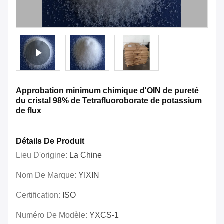
Approbation minimum chimique d'OIN de pureté
du cristal 98% de Tetrafluoroborate de potassium
de flux
Détails De Produit
Lieu D'origine:
La Chine
Nom De Marque:
YIXIN
Certification:
ISO
Numéro De Modèle:
YXCS-1