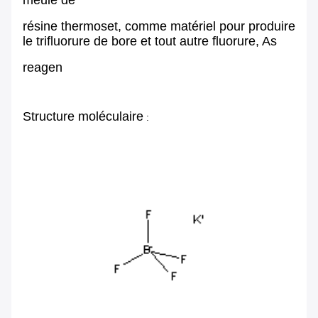
meule de
résine thermoset, comme matériel pour produire
le trifluorure de bore et tout autre fluorure, As
reagen
Structure moléculaire
: