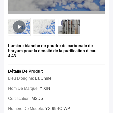
Lumière blanche de poudre de carbonate de
baryum pour la densité de la purification d'eau
4,43
Détails De Produit
Lieu D'origine:
La Chine
Nom De Marque:
YIXIN
Certification:
MSDS
Numéro De Modèle:
YX-99BC-WP