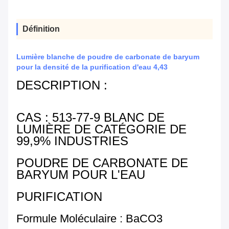
Définition
Lumière blanche de poudre de carbonate de baryum
pour la densité de la purification d'eau 4,43
DESCRIPTION :
CAS : 513-77-9 BLANC DE
LUMIÈRE DE CATÉGORIE DE
99,9% INDUSTRIES
POUDRE DE CARBONATE DE
BARYUM POUR L'EAU
PURIFICATION
Formule Moléculaire : BaCO3