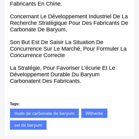
Fabricants En Chine.
Concernant Le Développement Industriel De La
Recherche Stratégique Pour Des Fabricants De
Carbonate De Baryum,
Son But Est De Saisir La Situation De
Concurrence Sur Le Marché, Pour Formuler La
Concurrence Correcte
La Stratégie, Pour Favoriser L'écurie Et Le
Développement Durable Du Baryum
Carbonatent Des Fabricants.
Tags:
msds de carbonate de baryum
Witherite
sel de baryum