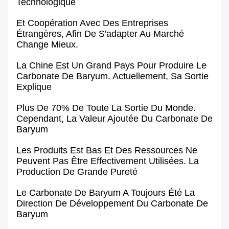
Technologique
Et Coopération Avec Des Entreprises
Étrangères, Afin De S'adapter Au Marché
Change Mieux.
La Chine Est Un Grand Pays Pour Produire Le
Carbonate De Baryum. Actuellement, Sa Sortie
Explique
Plus De 70% De Toute La Sortie Du Monde.
Cependant, La Valeur Ajoutée Du Carbonate De
Baryum
Les Produits Est Bas Et Des Ressources Ne
Peuvent Pas Être Effectivement Utilisées. La
Production De Grande Pureté
Le Carbonate De Baryum A Toujours Été La
Direction De Développement Du Carbonate De
Baryum