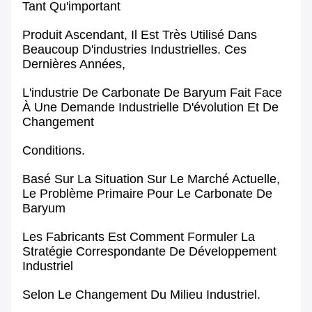
Tant Qu'important
Produit Ascendant, Il Est Très Utilisé Dans
Beaucoup D'industries Industrielles. Ces
Dernières Années,
L'industrie De Carbonate De Baryum Fait Face
À Une Demande Industrielle D'évolution Et De
Changement
Conditions.
Basé Sur La Situation Sur Le Marché Actuelle,
Le Problème Primaire Pour Le Carbonate De
Baryum
Les Fabricants Est Comment Formuler La
Stratégie Correspondante De Développement
Industriel
Selon Le Changement Du Milieu Industriel.