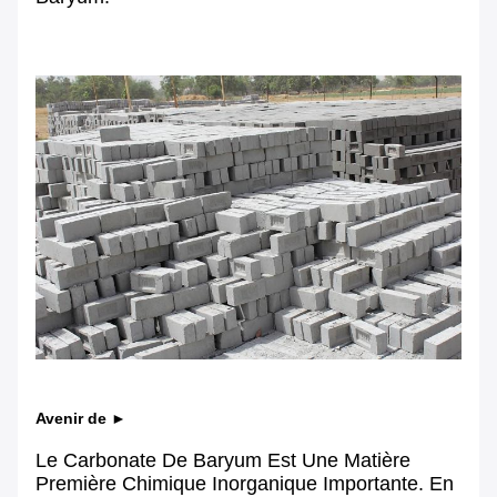
Avenir de ►
Le Carbonate De Baryum Est Une Matière
Première Chimique Inorganique Importante. En