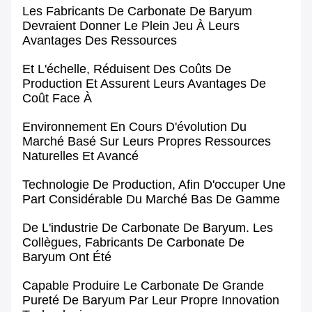
Les Fabricants De Carbonate De Baryum
Devraient Donner Le Plein Jeu À Leurs
Avantages Des Ressources
Et L'échelle, Réduisent Des Coûts De
Production Et Assurent Leurs Avantages De
Coût Face À
Environnement En Cours D'évolution Du
Marché Basé Sur Leurs Propres Ressources
Naturelles Et Avancé
Technologie De Production, Afin D'occuper Une
Part Considérable Du Marché Bas De Gamme
De L'industrie De Carbonate De Baryum. Les
Collègues, Fabricants De Carbonate De
Baryum Ont Été
Capable Produire Le Carbonate De Grande
Pureté De Baryum Par Leur Propre Innovation