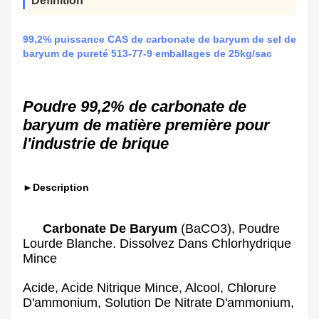
Définition
99,2% puissance CAS de carbonate de baryum de sel de
baryum de pureté 513-77-9 emballages de 25kg/sac
Poudre 99,2% de carbonate de
baryum de matière première pour
l'industrie de brique
►Description
Carbonate De Baryum
(BaCO3), Poudre
Lourde Blanche. Dissolvez Dans Chlorhydrique
Mince
Acide, Acide Nitrique Mince, Alcool, Chlorure
D'ammonium, Solution De Nitrate D'ammonium,