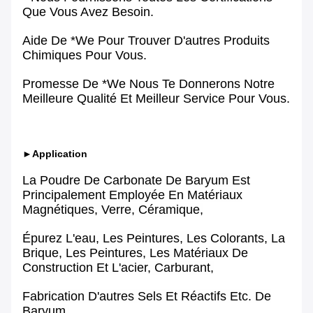
Que Vous Avez Besoin.
Aide De *We Pour Trouver D'autres Produits
Chimiques Pour Vous.
Promesse De *We Nous Te Donnerons Notre
Meilleure Qualité Et Meilleur Service Pour Vous.
►Application
La Poudre De Carbonate De Baryum Est
Principalement Employée En Matériaux
Magnétiques, Verre, Céramique,
Épurez L'eau, Les Peintures, Les Colorants, La
Brique, Les Peintures, Les Matériaux De
Construction Et L'acier, Carburant,
Fabrication D'autres Sels Et Réactifs Etc. De
Baryum.