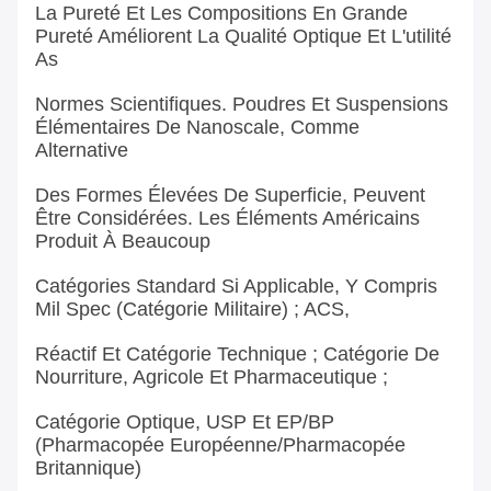
La Pureté Et Les Compositions En Grande
Pureté Améliorent La Qualité Optique Et L'utilité
As
Normes Scientifiques. Poudres Et Suspensions
Élémentaires De Nanoscale, Comme
Alternative
Des Formes Élevées De Superficie, Peuvent
Être Considérées. Les Éléments Américains
Produit À Beaucoup
Catégories Standard Si Applicable, Y Compris
Mil Spec (catégorie Militaire) ; ACS,
Réactif Et Catégorie Technique ; Catégorie De
Nourriture, Agricole Et Pharmaceutique ;
Catégorie Optique, USP Et EP/BP
(pharmacopée Européenne/pharmacopée
Britannique)