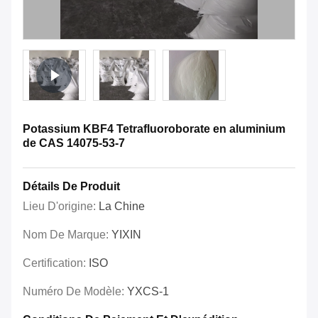
Potassium KBF4 Tetrafluoroborate en aluminium
de CAS 14075-53-7
Détails De Produit
Lieu D'origine:
La Chine
Nom De Marque:
YIXIN
Certification:
ISO
Numéro De Modèle:
YXCS-1