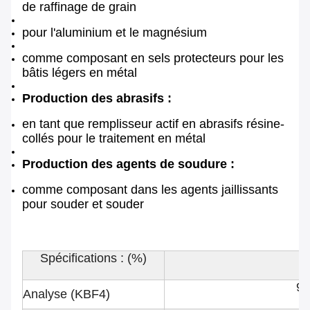
de raffinage de grain
pour l'aluminium et le magnésium
comme composant en sels protecteurs pour les
bâtis légers en métal
Production des abrasifs :
en tant que remplisseur actif en abrasifs résine-
collés pour le traitement en métal
Production des agents de soudure :
comme composant dans les agents jaillissants
pour souder et souder
Spécifications : (%)
98
Analyse (KBF4)