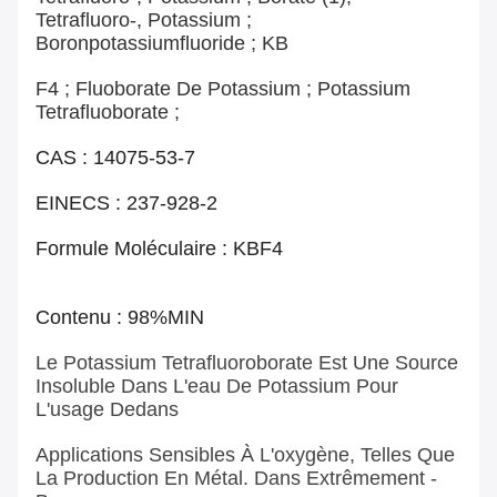
Tetrafluoro-, Potassium ;
Boronpotassiumfluoride ; KB
F4 ; Fluoborate De Potassium ; Potassium
Tetrafluoborate ;
CAS : 14075-53-7
EINECS : 237-928-2
Formule Moléculaire : KBF4
Contenu : 98%MIN
Le Potassium Tetrafluoroborate Est Une Source
Insoluble Dans L'eau De Potassium Pour
L'usage Dedans
Applications Sensibles À L'oxygène, Telles Que
La Production En Métal. Dans Extrêmement -