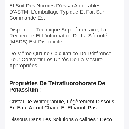
Et Suit Des Normes D'essai Applicables
D'ASTM. L'emballage Typique Et Fait Sur
Commande Est
Disponible. Technique Supplémentaire, La
Recherche Et L'information De La Sécurité
(MSDS) Est Disponible
De Même Qu'une Calculatrice De Référence
Pour Convertir Les Unités De La Mesure
Appropriées.
Propriétés De Tetrafluoroborate De
Potassium :
Cristal De Whitegranule, Légèrement Dissous
En Eau, Alcool Chaud Et Éthanol, Pas
Dissous Dans Les Solutions Alcalines ; Deco