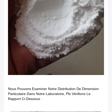
Nous Pouvons Examiner Notre Distribution De Dimension
Particulaire Dans Notre Laboratoire, Pls Vérifions Le
Rapport Ci-Dessous :