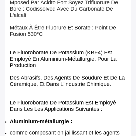
Mposed Par Acidto Fort Soyez Trifluorure De
Bore ; Codissolved Avec Du Carbonate De
L'alcali
Métaux À Être Fluorure Et Borate ; Point De
Fusion 530°C
Le Fluoroborate De Potassium (KBF4) Est
Employé En Aluminium-Métallurgie, Pour La
Production
Des Abrasifs, Des Agents De Soudure Et De La
Céramique, Et Dans L'industrie Chimique.
Le Fluoroborate De Potassium Est Employé
Dans Les Les Applications Suivantes :
Aluminium-métallurgie :
comme composant en jaillissant et les agents