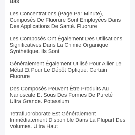
Bas
Les Concentrations (page Par Minute),
Composés De Fluorure Sont Employées Dans
Des Applications De Santé. Fluorure
Les Composés Ont Également Des Utilisations
Significatives Dans La Chimie Organique
Synthétique. Ils Sont
Généralement Également Utilisé Pour Allier Le
Métal Et Pour Le Dépôt Optique. Certain
Fluorure
Des Composés Peuvent Être Produits Au
Nanoscale Et Sous Des Formes De Pureté
Ultra Grande. Potassium
Tetrafluoroborate Est Généralement
Immédiatement Disponible Dans La Plupart Des
Volumes. Ultra Haut