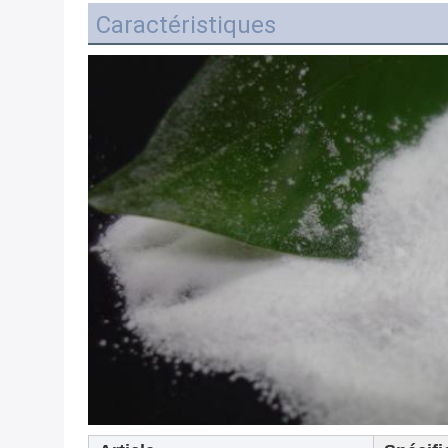
Caractéristiques