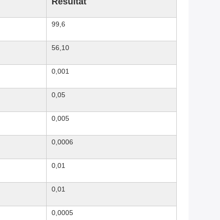
Résultat
99,6
56,10
0,001
0,05
0,005
0,0006
0,01
0,01
0,0005