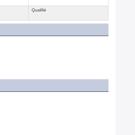
Qualifié