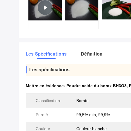
Les Spécifications
Définition
Les spécifications
Mettre en évidence:
Poudre acide du borax BH3O3
,
Classification:
Borate
Pureté:
99,5% min, 99,9%
Couleur:
Couleur blanche