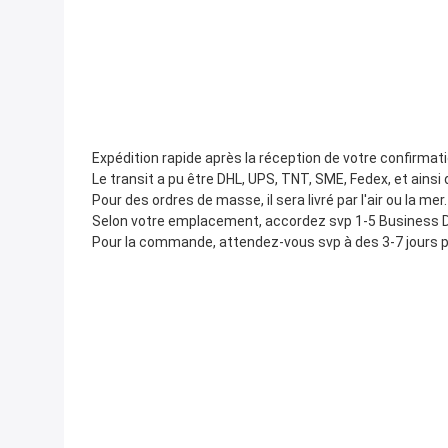
Expédition rapide après la réception de votre confirmati
Le transit a pu être DHL, UPS, TNT, SME, Fedex, et ainsi 
Pour des ordres de masse, il sera livré par l'air ou la mer.
Selon votre emplacement, accordez svp 1-5 Business Da
Pour la commande, attendez-vous svp à des 3-7 jours 