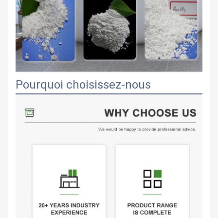
Pourquoi choisissez-nous