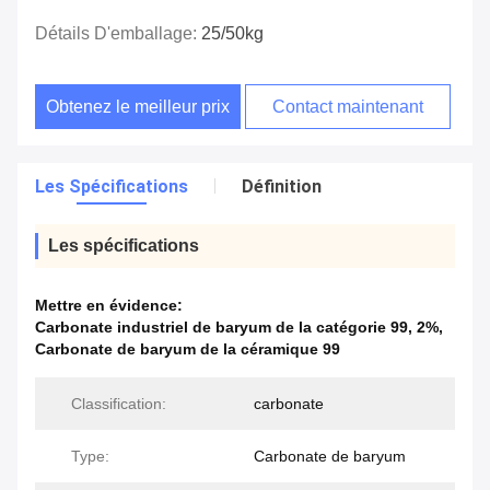
Détails D'emballage:
25/50kg
Obtenez le meilleur prix
Contact maintenant
Les Spécifications
Définition
Les spécifications
Mettre en évidence:
Carbonate industriel de baryum de la catégorie 99
,
2%
,
Carbonate de baryum de la céramique 99
Classification:
carbonate
Type:
Carbonate de baryum