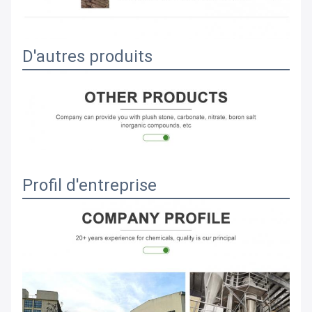
D'autres produits
Profil d'entreprise