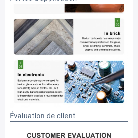
Évaluation de client