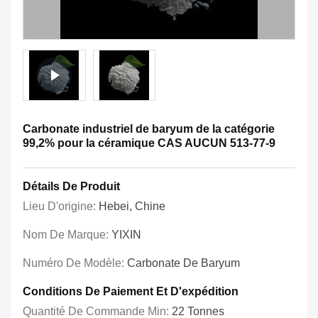
Carbonate industriel de baryum de la catégorie
99,2% pour la céramique CAS AUCUN 513-77-9
Détails De Produit
Lieu D'origine:
Hebei, Chine
Nom De Marque:
YIXIN
Numéro De Modèle:
Carbonate De Baryum
Conditions De Paiement Et D'expédition
Quantité De Commande Min:
22 Tonnes