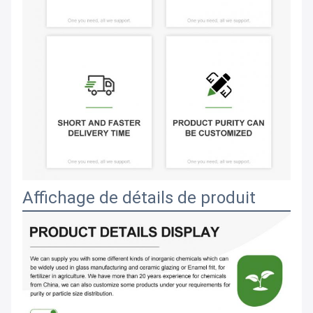
Affichage de détails de produit