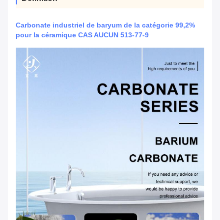
Carbonate industriel de baryum de la catégorie 99,2%
pour la céramique CAS AUCUN 513-77-9