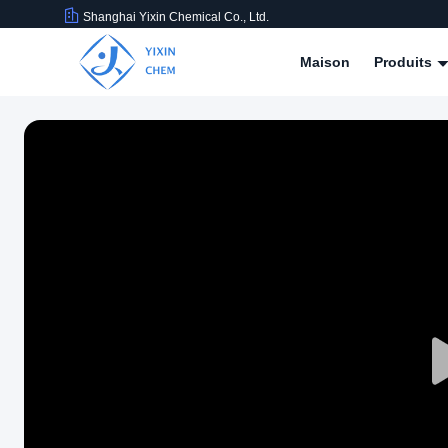
Shanghai Yixin Chemical Co., Ltd.
Maison
Produits