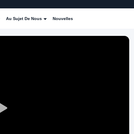
Au Sujet De Nous
Nouvelles
Play
Video