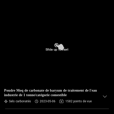
Poudre Moq de carbonate de baryum de traitement de l'eau
industrie de 1 tonne/catégorie comestible
Sels carbonatés
2023-05-06
1582 points de vue