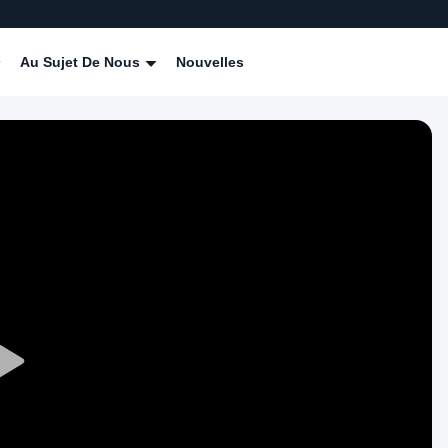
Au Sujet De Nous
Nouvelles
Play
Video