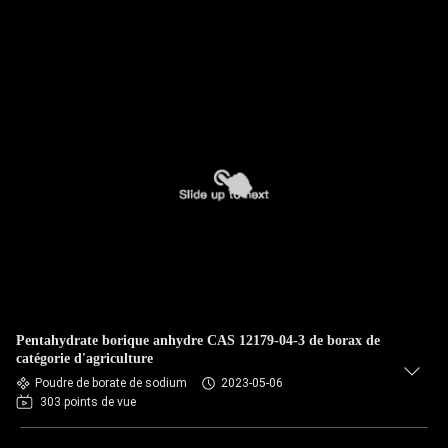
Pentahydrate borique anhydre CAS 12179-04-3 de borax de
catégorie d'agriculture
Poudre de borate de sodium
2023-05-06
303 points de vue