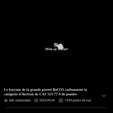
Le baryum de la grande pureté BaCO3 carbonatent la
catégorie d'électron de CAS 513-77-9 de poudre
Sels carbonatés
2023-05-06
1539 points de vue