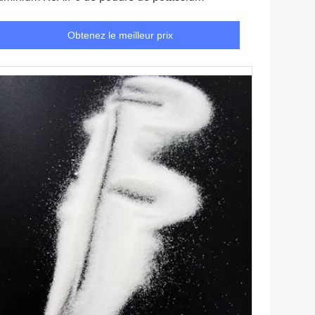
Obtenez le meilleur prix