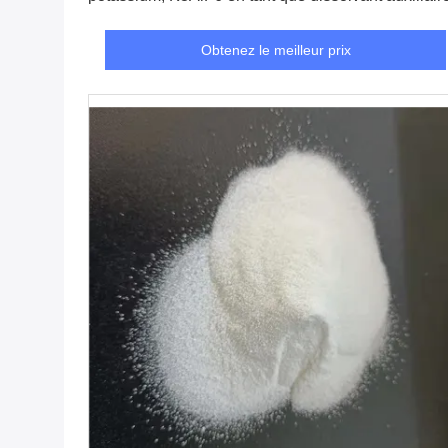
Obtenez le meilleur prix