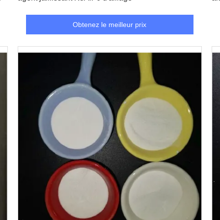
Obtenez le meilleur prix