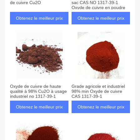
de cuivre Cu2O
sac CAS NO 1317-39-1
Oxyde de cuivre en poudre
Obtenez le meilleur prix
Obtenez le meilleur prix
Oxyde de cuivre de haute
Grade agricole et industriel
qualité à 98% Cu2O à usage
98% min Oxyde de cuivre
industriel no 1317-39-1
CAS 1317-39-1
Obtenez le meilleur prix
Obtenez le meilleur prix