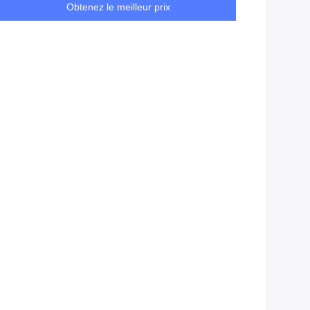
Obtenez le meilleur prix