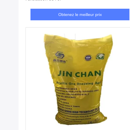
Obtenez le meilleur prix