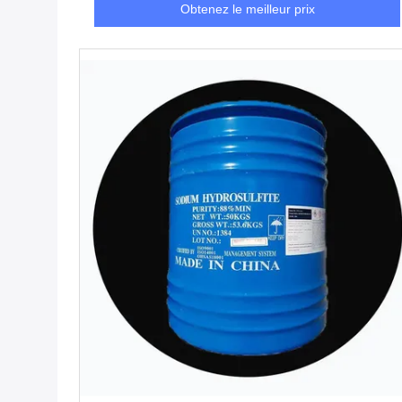
Obtenez le meilleur prix