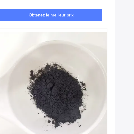
Obtenez le meilleur prix