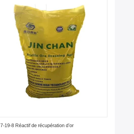
Obtenez le meilleur prix
7-19-8 Réactif de récupération d'or