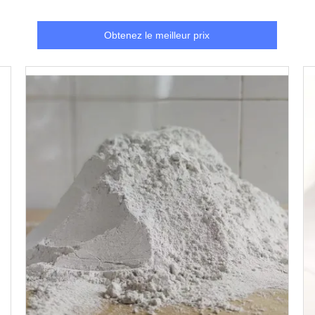
Obtenez le meilleur prix